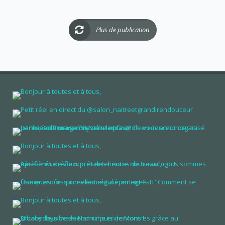
Plus de publication