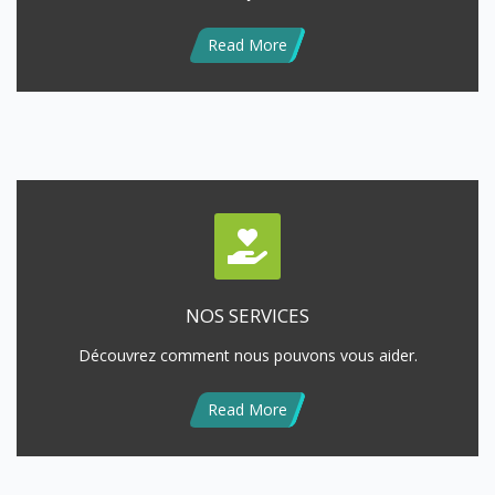
Read More
NOS SERVICES
Découvrez comment nous pouvons vous aider.
Read More