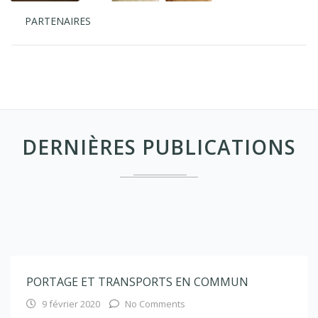
PARTENAIRES
DERNIÈRES PUBLICATIONS
PORTAGE ET TRANSPORTS EN COMMUN
9 février 2020
No Comments