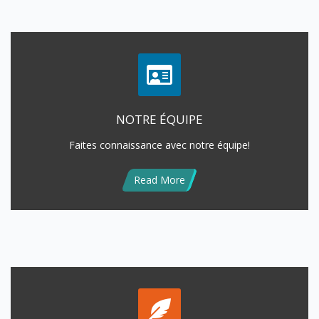
NOTRE ÉQUIPE
Faites connaissance avec notre équipe!
Read More