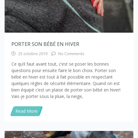
PORTER SON BÉBÉ EN HIVER
25 octobre 2019
No Comments
Ce qu’il faut avant tout, c’est se poser les bonnes
questions pour ensuite faire le bon choix. Porter son
bébé en hiver est tout à fait possible en respectant
quelques règles de sécurité élémentaire. Quand on est
bien équipé c’est un plaisir de porter son bébé en hiver!
Vais-je porter sous la pluie, la neige,
Read More