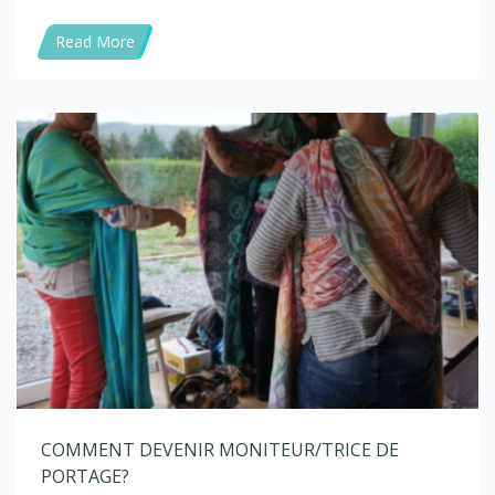
Read More
COMMENT DEVENIR MONITEUR/TRICE DE
PORTAGE?