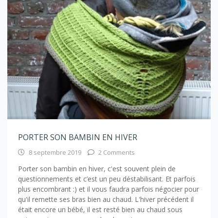
PORTER SON BAMBIN EN HIVER
8 septembre 2019
2 Comments
Porter son bambin en hiver, c'est souvent plein de
questionnements et c’est un peu déstabilisant. Et parfois
plus encombrant :) et il vous faudra parfois négocier pour
qu'il remette ses bras bien au chaud. L'hiver précédent il
était encore un bébé, il est resté bien au chaud sous