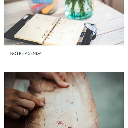
NOTRE AGENDA