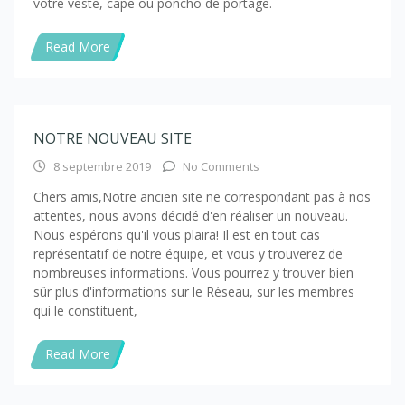
votre veste, cape ou poncho de portage.
Read More
NOTRE NOUVEAU SITE
8 septembre 2019
No Comments
Chers amis,Notre ancien site ne correspondant pas à nos
attentes, nous avons décidé d'en réaliser un nouveau.
Nous espérons qu'il vous plaira! Il est en tout cas
représentatif de notre équipe, et vous y trouverez de
nombreuses informations. Vous pourrez y trouver bien
sûr plus d'informations sur le Réseau, sur les membres
qui le constituent,
Read More