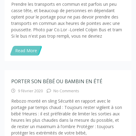
Prendre les transports en commun est parfois un peu
casse tête, et beaucoup de personnes en dépendant
optent pour le portage pour ne pas devoir prendre des
transports en commun aux heures de pointes avec une
poussette. Photo par Co.Lor -Loreleil Colpin Bus et tram
Si le bus n'est pas trop rempli, vous ne devriez
Read More
PORTER SON BÉBÉ OU BAMBIN EN ÉTÉ
9 février 2020
No Comments
Rebozo monté en sling Sécurité en rapport avec le
portage par temps chaud : Toujours rester vigilent à son
bébé !Heures : il est préférable de limiter les sorties aux
heures les plus chaudes dans la mesure du possible, et
de rester un maximum à l’ombre Protéger : toujours
protéger les extrémités de votre bébé,