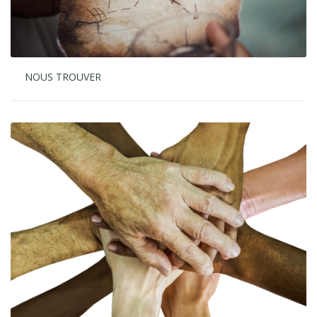
NOUS TROUVER