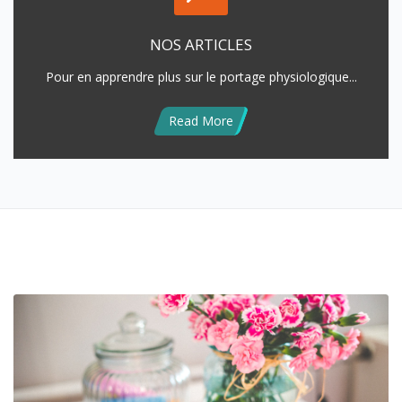
NOS ARTICLES
Pour en apprendre plus sur le portage physiologique...
Read More