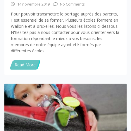
14 novembre 2019
No Comments
Pour pouvoir transmettre le portage auprès des parents,
il est essentiel de se former. Plusieurs écoles forment en
Wallonie et à Bruxelles. Nous vous les listons ci-dessous.
N'hésitez pas à nous contacter pour vous orienter vers la
formation répondant le mieux à vos besoins, les
membres de notre équipe ayant été formés par
différentes écoles.
Read More