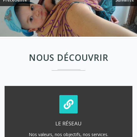
NOUS DÉCOUVRIR
LE RÉSEAU
Nos valeurs, nos objectifs, nos services.