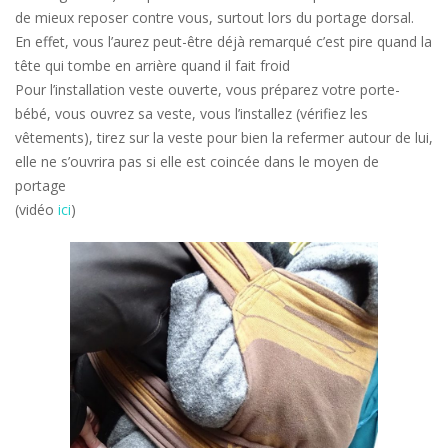
de mieux reposer contre vous, surtout lors du portage dorsal.
En effet, vous l’aurez peut-être déjà remarqué c’est pire quand la
tête qui tombe en arrière quand il fait froid
Pour l’installation veste ouverte, vous préparez votre porte-
bébé, vous ouvrez sa veste, vous l’installez (vérifiez les
vêtements), tirez sur la veste pour bien la refermer autour de lui,
elle ne s’ouvrira pas si elle est coincée dans le moyen de
portage
(vidéo
ici
)