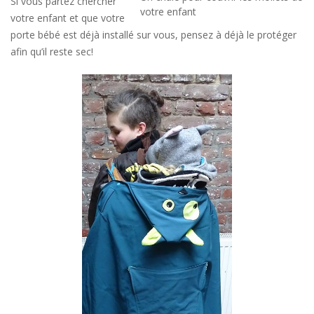
Si vous partez chercher
votre enfant
votre enfant et que votre
porte bébé est déjà installé sur vous, pensez à déjà le protéger
afin qu’il reste sec!