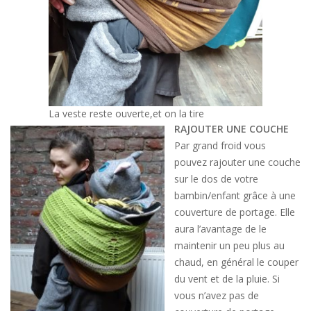
La veste reste ouverte,et on la tire
RAJOUTER UNE COUCHE
Par grand froid vous
pouvez rajouter une couche
sur le dos de votre
bambin/enfant grâce à une
couverture de portage. Elle
aura l’avantage de le
maintenir un peu plus au
chaud, en général le couper
du vent et de la pluie. Si
vous n’avez pas de