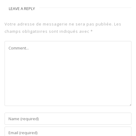
LEAVE A REPLY
Votre adresse de messagerie ne sera pas publiée.
Les
champs obligatoires sont indiqués avec
*