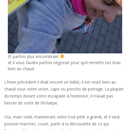
Et parfois plus encombrant
et il vous faudra parfois négocier pour qu’il remette ses bras
bien au chaud.
L’hiver précédent il était encore un bébé, il est resté bien au
chaud sous votre veste, cape ou poncho de portage. La plupart
du temps durant votre escapade à l’extérieur, il n’avait pas
besoin de sortir de l’écharpe.
Oui, mais voilà, maintenant votre tout petit a grandi, et il veut
pouvoir marcher, courir, partir à la découverte de ce qui