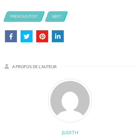
PREVIOUS POST
NEXT
A PROPOS DE L'AUTEUR
JUDITH