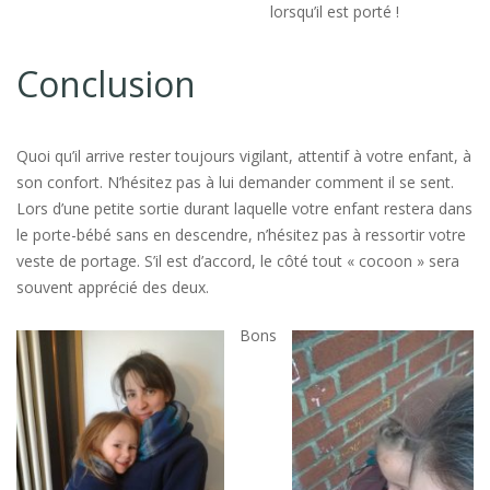
lorsqu’il est porté !
Conclusion
Quoi qu’il arrive rester toujours vigilant, attentif à votre enfant, à
son confort. N’hésitez pas à lui demander comment il se sent.
Lors d’une petite sortie durant laquelle votre enfant restera dans
le porte-bébé sans en descendre, n’hésitez pas à ressortir votre
veste de portage. S’il est d’accord, le côté tout « cocoon » sera
souvent apprécié des deux.
Bons