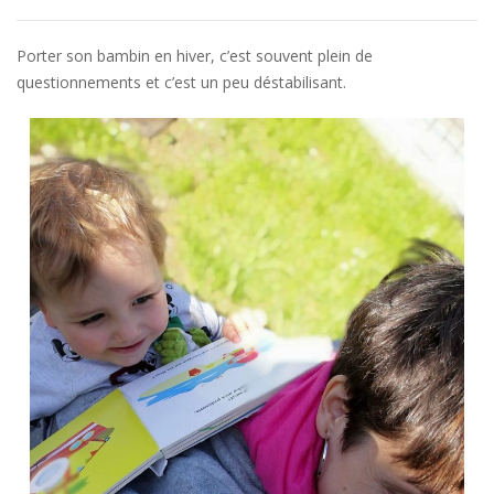
Porter son bambin en hiver, c’est souvent plein de
questionnements et c’est un peu déstabilisant.