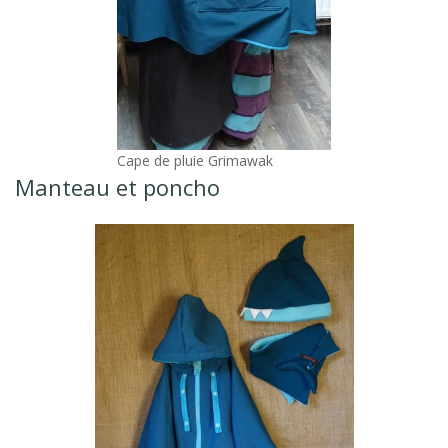
Cape de pluie Grimawak
Manteau et poncho