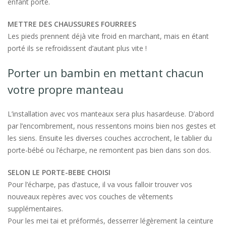
enfant porté.
METTRE DES CHAUSSURES FOURREES
Les pieds prennent déjà vite froid en marchant, mais en étant
porté ils se refroidissent d’autant plus vite !
Porter un bambin en mettant chacun
votre propre manteau
L’installation avec vos manteaux sera plus hasardeuse. D’abord
par l’encombrement, nous ressentons moins bien nos gestes et
les siens. Ensuite les diverses couches accrochent, le tablier du
porte-bébé ou l’écharpe, ne remontent pas bien dans son dos.
SELON LE PORTE-BEBE CHOISI
Pour l’écharpe, pas d’astuce, il va vous falloir trouver vos
nouveaux repères avec vos couches de vêtements
supplémentaires.
Pour les mei tai et préformés, desserrer légèrement la ceinture