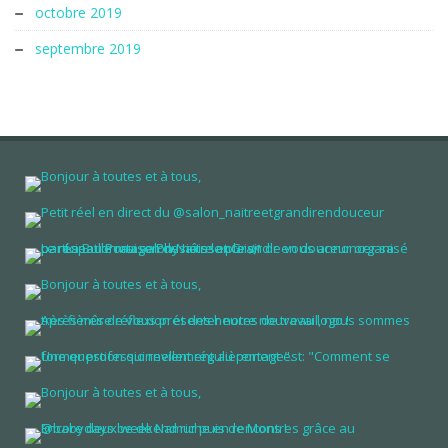
octobre 2019
septembre 2019