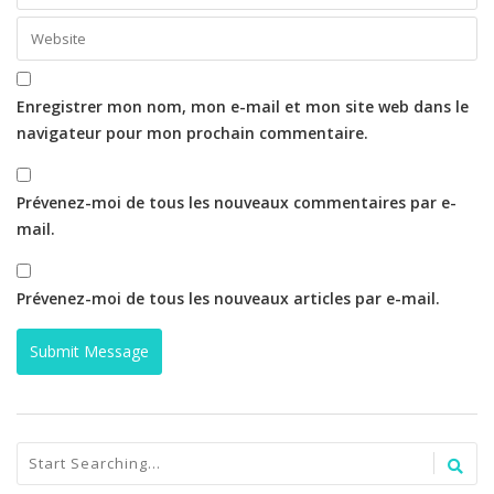
Enregistrer mon nom, mon e-mail et mon site web dans le
navigateur pour mon prochain commentaire.
Prévenez-moi de tous les nouveaux commentaires par e-
mail.
Prévenez-moi de tous les nouveaux articles par e-mail.