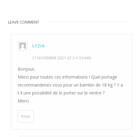
LEAVE COMMENT
LYZIA
17 NOVEMBRE 2021 AT 2 H 54 MIN
Bonjour,
Merci pour toutes ces informations ! Quel portage
recommanderiez vous pour un bambin de 18 kg ? Y a
t il une possibilité de le porter sur le ventre ?
Merci
Reply