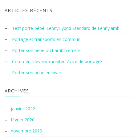
ARTICLES RÉCENTS
Test porte-bébé: LennyHybrid Standard de Lennylamb
Portage et transports en commun
Porter son bébé ou bambin en été
Comment devenir moniteur/trice de portage?
Porter son bébé en hiver
ARCHIVES
janvier 2022
février 2020
novembre 2019