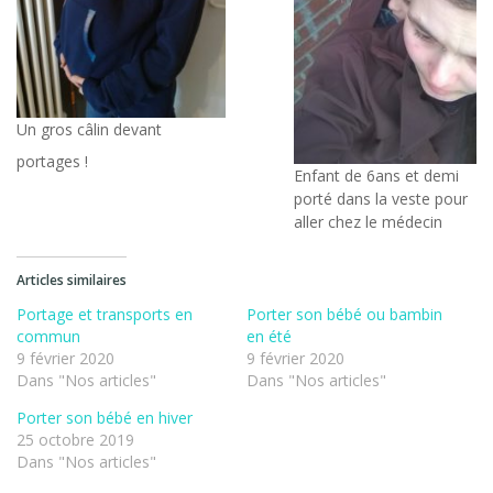
Un gros câlin devant
portages !
Enfant de 6ans et demi
porté dans la veste pour
aller chez le médecin
Articles similaires
Portage et transports en
Porter son bébé ou bambin
commun
en été
9 février 2020
9 février 2020
Dans "Nos articles"
Dans "Nos articles"
Porter son bébé en hiver
25 octobre 2019
Dans "Nos articles"