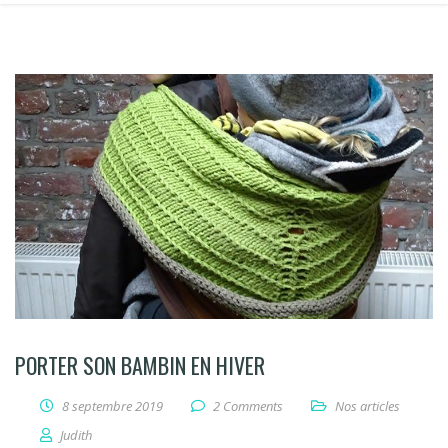
PORTER SON BAMBIN EN HIVER
8 septembre 2019
2 Comments
Nos articles
Judith