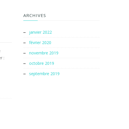
ARCHIVES
janvier 2022
février 2020
e
novembre 2019
r :
octobre 2019
septembre 2019