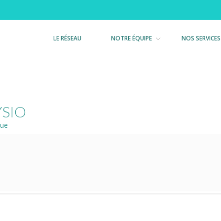
LE RÉSEAU
NOTRE ÉQUIPE
NOS SERVICES
YSIO
que