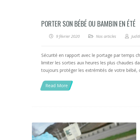
PORTER SON BÉBÉ OU BAMBIN EN ÉTÉ
9 février 2020
Nos articles
Judit
Sécurité en rapport avec le portage par temps cha
limiter les sorties aux heures les plus chaudes 
toujours protéger les extrémités de votre bébé,
Read More