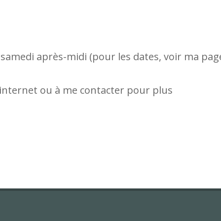
e samedi après-midi (pour les dates, voir ma pag
 internet ou à me contacter pour plus