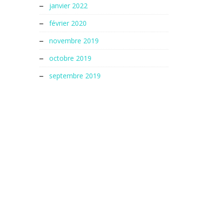
janvier 2022
février 2020
novembre 2019
octobre 2019
septembre 2019