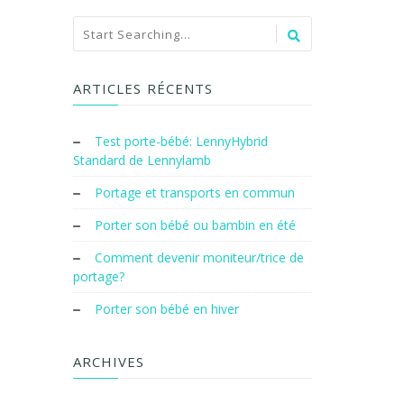
ARTICLES RÉCENTS
Test porte-bébé: LennyHybrid
Standard de Lennylamb
Portage et transports en commun
Porter son bébé ou bambin en été
Comment devenir moniteur/trice de
portage?
Porter son bébé en hiver
ARCHIVES