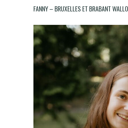
FANNY – BRUXELLES ET BRABANT WALL