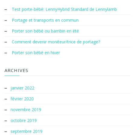
Test porte-bébé: LennyHybrid Standard de Lennylamb
Portage et transports en commun
Porter son bébé ou bambin en été
Comment devenir moniteur/trice de portage?
Porter son bébé en hiver
ARCHIVES
janvier 2022
février 2020
novembre 2019
octobre 2019
septembre 2019