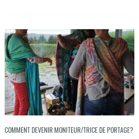
COMMENT DEVENIR MONITEUR/TRICE DE PORTAGE?