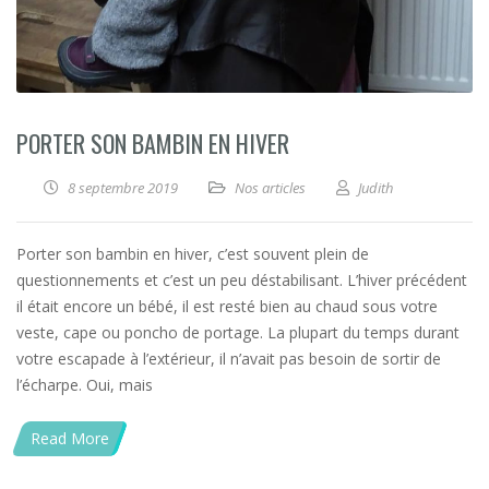
PORTER SON BAMBIN EN HIVER
8 septembre 2019
Nos articles
Judith
Porter son bambin en hiver, c’est souvent plein de
questionnements et c’est un peu déstabilisant. L’hiver précédent
il était encore un bébé, il est resté bien au chaud sous votre
veste, cape ou poncho de portage. La plupart du temps durant
votre escapade à l’extérieur, il n’avait pas besoin de sortir de
l’écharpe. Oui, mais
Read More