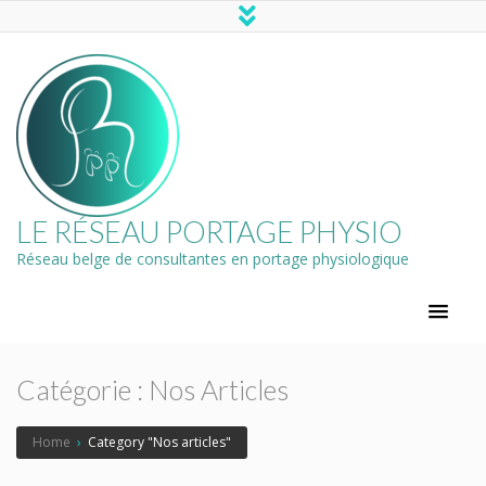
LE RÉSEAU PORTAGE PHYSIO
Réseau belge de consultantes en portage physiologique
Catégorie :
Nos Articles
Home
›
Category "Nos articles"