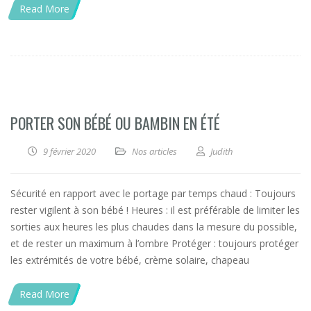
Read More
PORTER SON BÉBÉ OU BAMBIN EN ÉTÉ
9 février 2020
Nos articles
Judith
Sécurité en rapport avec le portage par temps chaud : Toujours
rester vigilent à son bébé ! Heures : il est préférable de limiter les
sorties aux heures les plus chaudes dans la mesure du possible,
et de rester un maximum à l’ombre Protéger : toujours protéger
les extrémités de votre bébé, crème solaire, chapeau
Read More