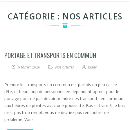
CATÉGORIE :
NOS ARTICLES
PORTAGE ET TRANSPORTS EN COMMUN
9 février 2020
Nos articles
Judith
Prendre les transports en commun est parfois un peu casse
tête, et beaucoup de personnes en dépendant optent pour le
portage pour ne pas devoir prendre des transports en commun
aux heures de pointes avec une poussette. Bus et tram Si le bus
n’est pas trop rempli, vous ne devriez pas rencontrer de
problème. Vous