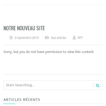
NOTRE NOUVEAU SITE
8 septembre 2019
Nos articles
RPP
Sorry, but you do not have permission to view this content.
ARTICLES RÉCENTS