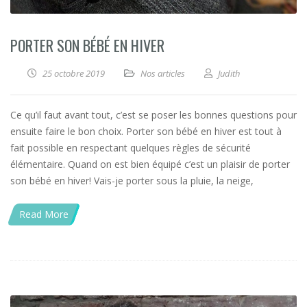
PORTER SON BÉBÉ EN HIVER
25 octobre 2019
Nos articles
Judith
Ce qu’il faut avant tout, c’est se poser les bonnes questions pour
ensuite faire le bon choix. Porter son bébé en hiver est tout à
fait possible en respectant quelques règles de sécurité
élémentaire. Quand on est bien équipé c’est un plaisir de porter
son bébé en hiver! Vais-je porter sous la pluie, la neige,
Read More