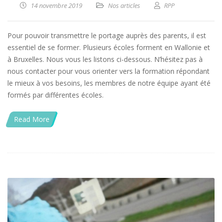
14 novembre 2019
Nos articles
RPP
Pour pouvoir transmettre le portage auprès des parents, il est
essentiel de se former. Plusieurs écoles forment en Wallonie et
à Bruxelles. Nous vous les listons ci-dessous. N’hésitez pas à
nous contacter pour vous orienter vers la formation répondant
le mieux à vos besoins, les membres de notre équipe ayant été
formés par différentes écoles.
Read More